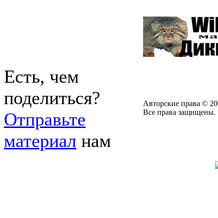
Есть, чем
поделиться?
Авторские права © 20
Все права защищены.
Отправьте
материал
нам