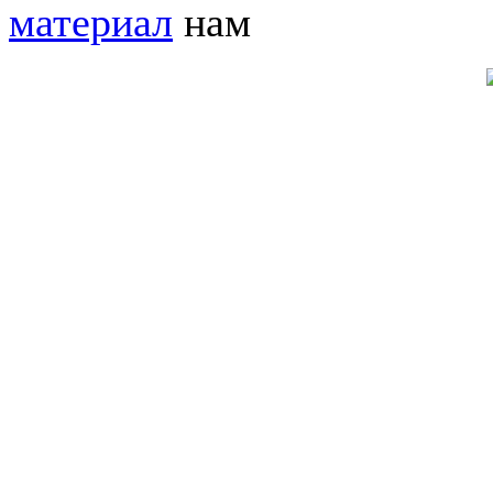
материал
нам