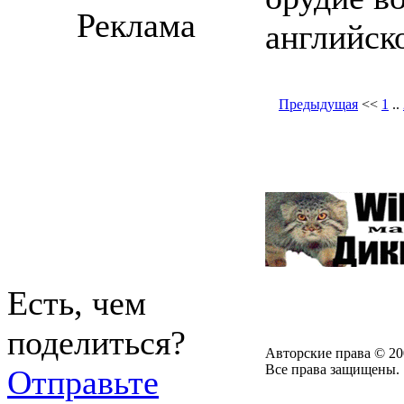
Реклама
английск
Предыдущая
<<
1
..
Есть, чем
поделиться?
Авторские права © 20
Все права защищены.
Отправьте