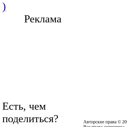
)
Реклама
Есть, чем
поделиться?
Авторские права © 20
Все права защищены.