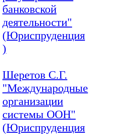
банковской
деятельности"
(Юриспруденция
)
Шеретов С.Г.
"Международные
организации
системы ООН"
(Юриспруденция