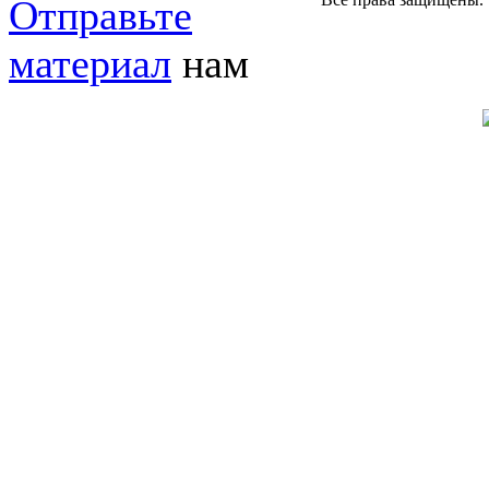
Отправьте
материал
нам