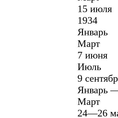
15 июля
1934
Январь
Март
7 июня
Июль
9 сентябр
Январь —
Март
24—26 м