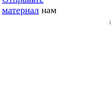
материал
нам