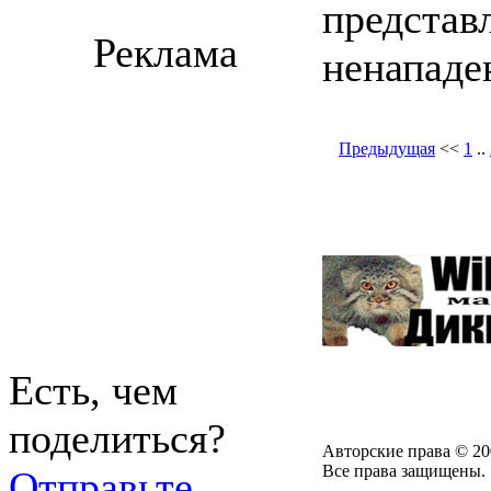
представ
Реклама
ненападе
Предыдущая
<<
1
..
Есть, чем
поделиться?
Авторские права © 20
Все права защищены.
Отправьте