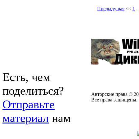
Предыдущая
<<
1
.
Есть, чем
поделиться?
Авторские права © 20
Все права защищены.
Отправьте
материал
нам