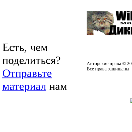
Есть, чем
поделиться?
Авторские права © 20
Все права защищены.
Отправьте
материал
нам