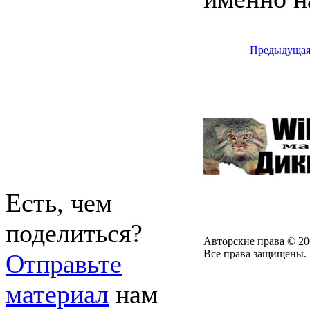
Предыдуща
Есть, чем
поделиться?
Авторские права © 20
Все права защищены.
Отправьте
материал
нам