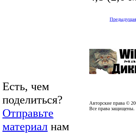
Предыдуща
Есть, чем
поделиться?
Авторские права © 20
Все права защищены.
Отправьте
материал
нам