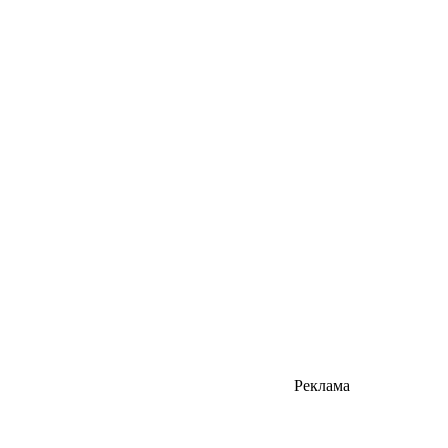
Реклама