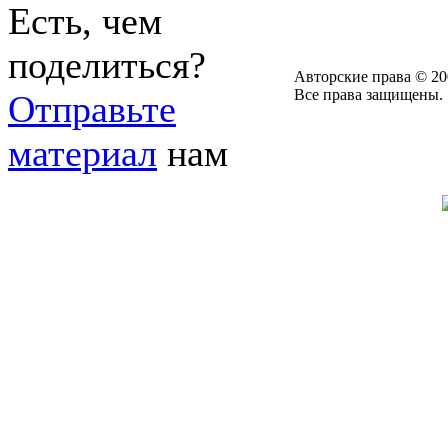
Есть, чем
поделиться?
Авторские права © 20
Все права защищены.
Отправьте
материал
нам