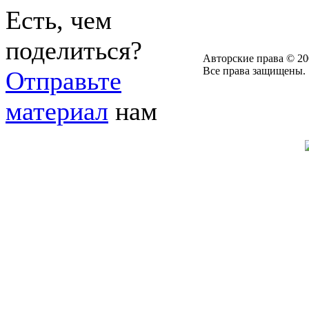
Есть, чем
поделиться?
Авторские права © 20
Все права защищены.
Отправьте
материал
нам