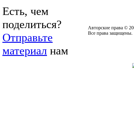
Есть, чем
поделиться?
Авторские права © 20
Все права защищены.
Отправьте
материал
нам