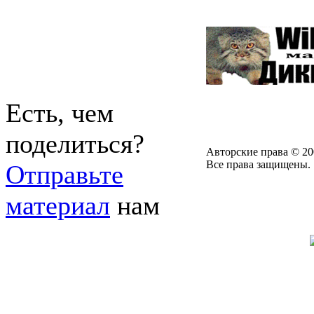
Есть, чем
поделиться?
Авторские права © 20
Все права защищены.
Отправьте
материал
нам