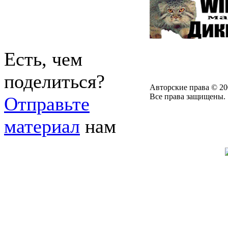
Есть, чем
поделиться?
Авторские права © 20
Все права защищены.
Отправьте
материал
нам