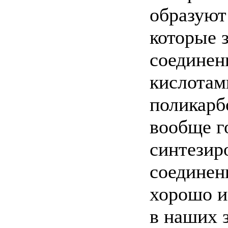
образуют
которые 
соединен
кислотам
поликарб
вообще г
синтезир
соединен
хорошо и
в наших 