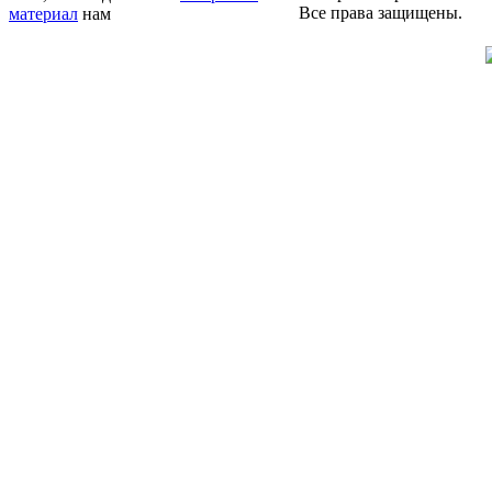
Все права защищены.
материал
нам