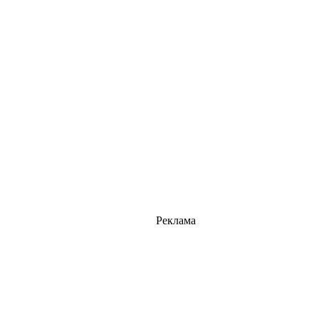
Реклама