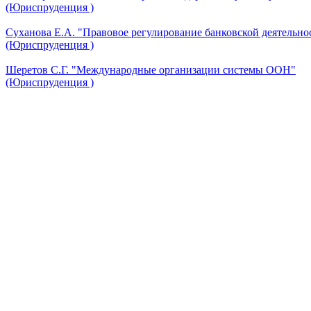
(Юриспруденция )
Суханова Е.А. "Правовое регулирование банковской деятельно
(Юриспруденция )
Шеретов С.Г. "Международные организации системы ООН"
(Юриспруденция )