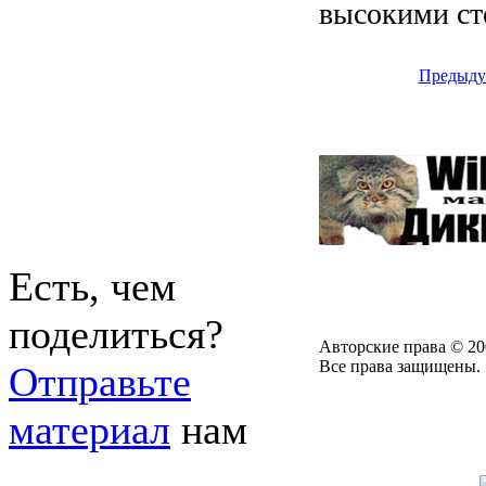
высокими сте
Предыду
Есть, чем
поделиться?
Авторские права © 20
Все права защищены.
Отправьте
материал
нам