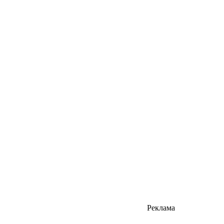
Реклама