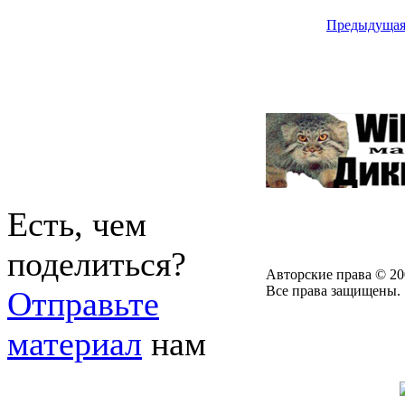
Предыдуща
Есть, чем
поделиться?
Авторские права © 20
Все права защищены.
Отправьте
материал
нам