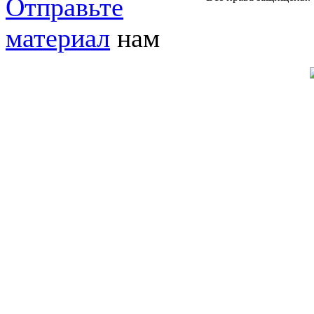
Отправьте
материал
нам