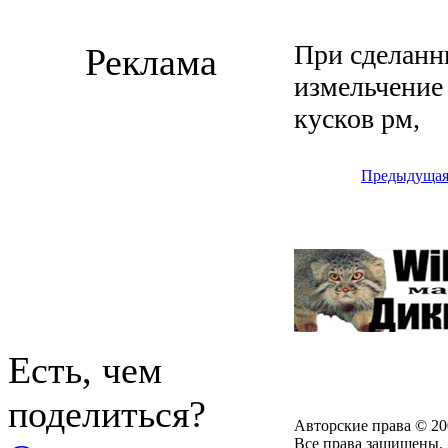
При сделанн
Реклама
измельчение
кусков рм,
Предыдуща
Есть, чем
поделиться?
Авторские права © 20
Все права защищены.