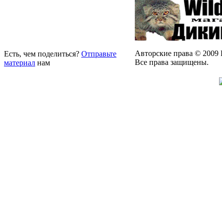
Авторские права © 2009 
Есть, чем поделиться?
Отправьте
Все права защищены.
материал
нам