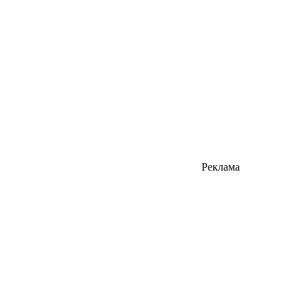
Реклама