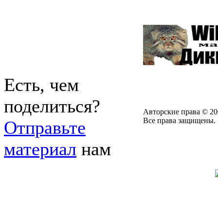
Есть, чем
поделиться?
Авторские права © 20
Все права защищены.
Отправьте
материал
нам