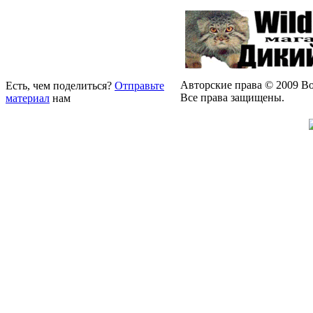
Авторские права © 2009 Bo
Есть, чем поделиться?
Отправьте
Все права защищены.
материал
нам