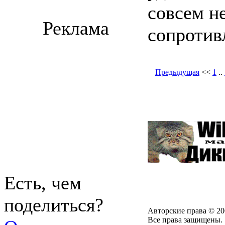
совсем н
Реклама
сопротив
Предыдущая
<<
1
..
Есть, чем
поделиться?
Авторские права © 20
Все права защищены.