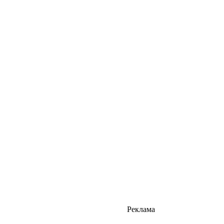
Реклама