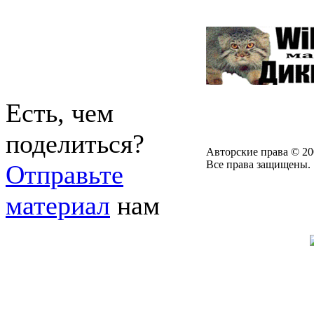
Есть, чем
поделиться?
Авторские права © 20
Все права защищены.
Отправьте
материал
нам