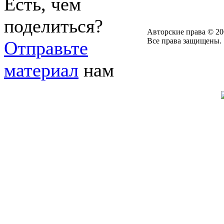
Есть, чем
поделиться?
Авторские права © 20
Все права защищены.
Отправьте
материал
нам