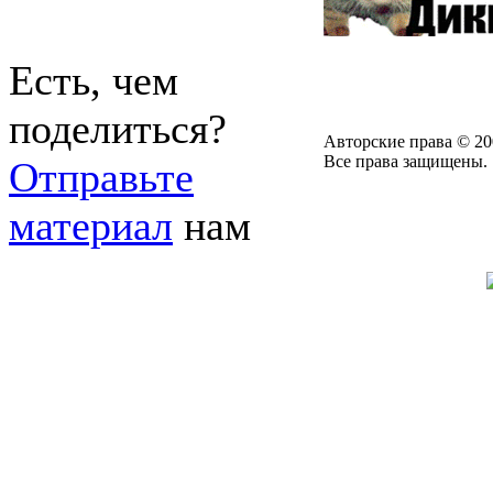
Есть, чем
поделиться?
Авторские права © 20
Все права защищены.
Отправьте
материал
нам