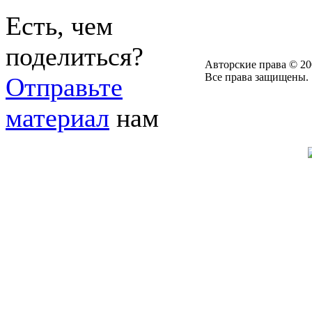
Есть, чем
поделиться?
Авторские права © 20
Все права защищены.
Отправьте
материал
нам