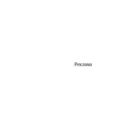
Реклама