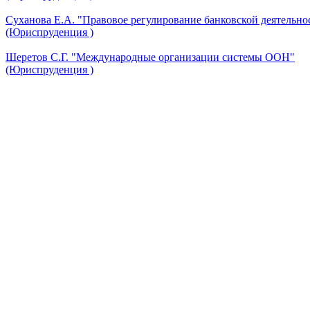
Суханова Е.А. "Правовое регулирование банковской деятельно
(Юриспруденция )
Шеретов С.Г. "Международные организации системы ООН"
(Юриспруденция )