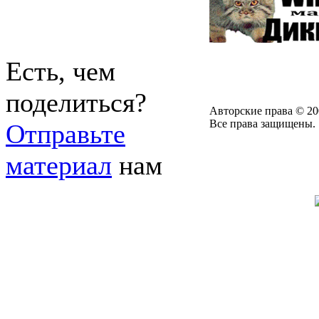
Есть, чем
поделиться?
Авторские права © 20
Все права защищены.
Отправьте
материал
нам