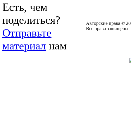
Есть, чем
поделиться?
Авторские права © 20
Все права защищены.
Отправьте
материал
нам