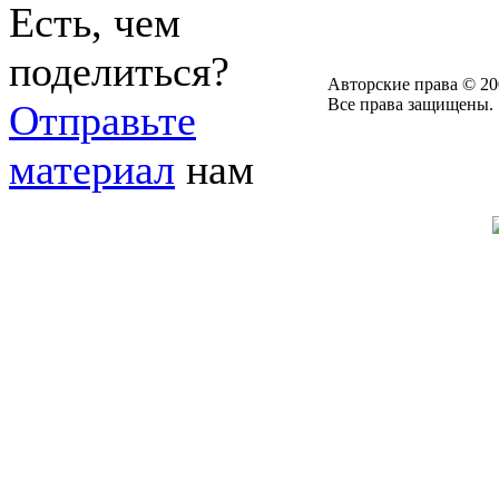
Есть, чем
поделиться?
Авторские права © 20
Все права защищены.
Отправьте
материал
нам