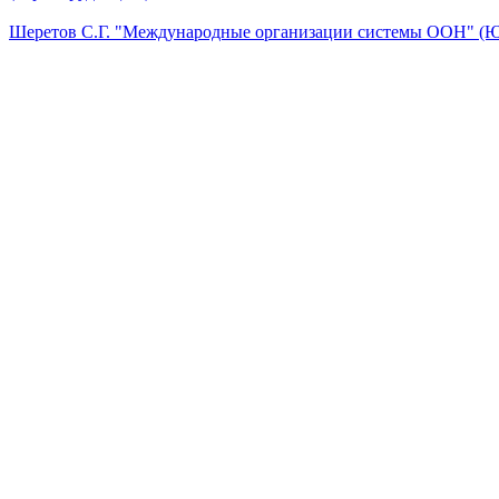
Шеретов С.Г. "Международные организации системы ООН" (Ю