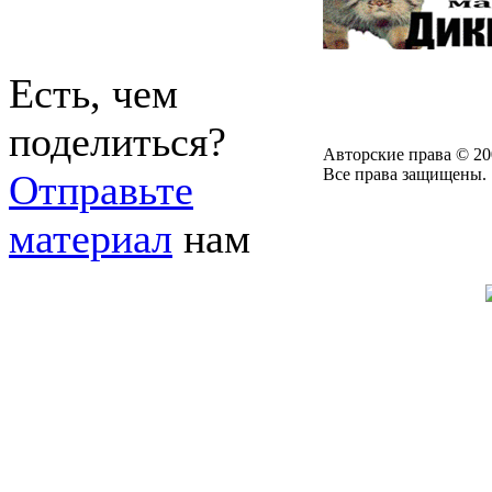
Есть, чем
поделиться?
Авторские права © 20
Все права защищены.
Отправьте
материал
нам