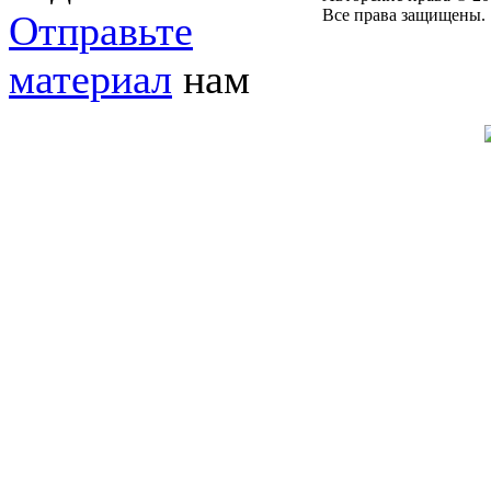
Все права защищены.
Отправьте
материал
нам