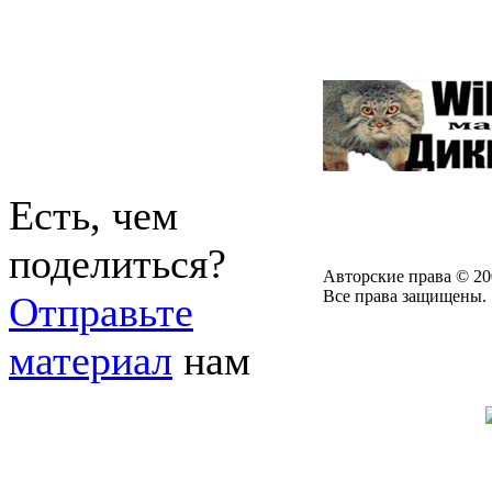
Есть, чем
поделиться?
Авторские права © 20
Все права защищены.
Отправьте
материал
нам