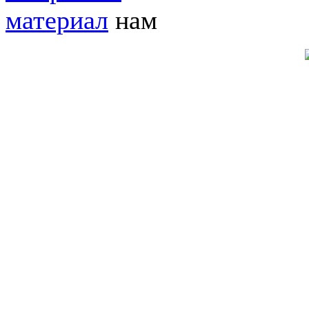
материал
нам