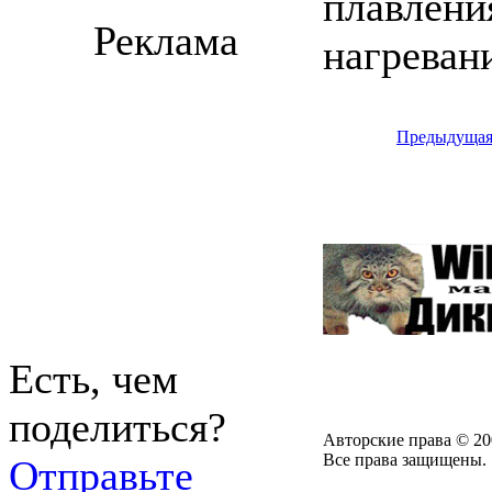
плавлени
Реклама
нагреван
Предыдуща
Есть, чем
поделиться?
Авторские права © 20
Все права защищены.
Отправьте