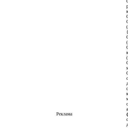
Реклама