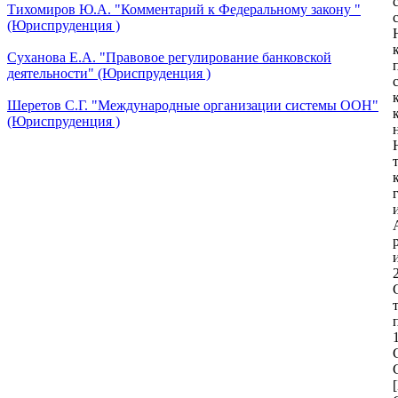
Тихомиров Ю.А. "Комментарий к Федеральному закону "
(Юриспруденция )
Суханова Е.А. "Правовое регулирование банковской
деятельности" (Юриспруденция )
Шеретов С.Г. "Международные организации системы ООН"
(Юриспруденция )