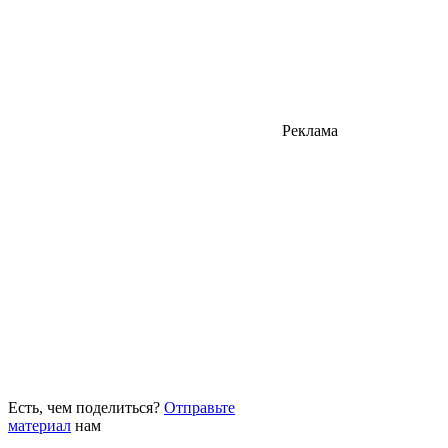
Реклама
Есть, чем поделиться?
Отправьте
материал
нам