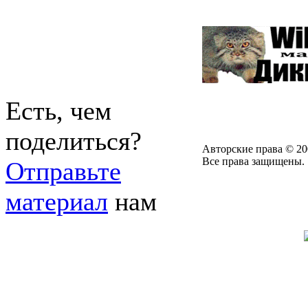
Есть, чем
поделиться?
Авторские права © 20
Все права защищены.
Отправьте
материал
нам