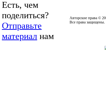
Есть, чем
поделиться?
Авторские права © 20
Все права защищены.
Отправьте
материал
нам