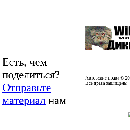
Есть, чем
поделиться?
Авторские права © 20
Все права защищены.
Отправьте
материал
нам