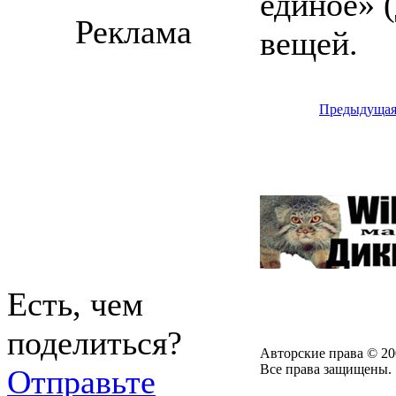
единое» (
Реклама
вещей.
Предыдуща
Есть, чем
поделиться?
Авторские права © 20
Все права защищены.
Отправьте