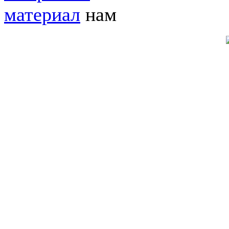
материал
нам