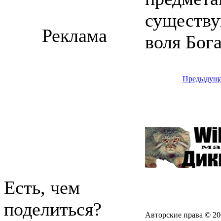
существу
Реклама
воля Бога
Предыдущ
Есть, чем
поделиться?
Авторские права © 20