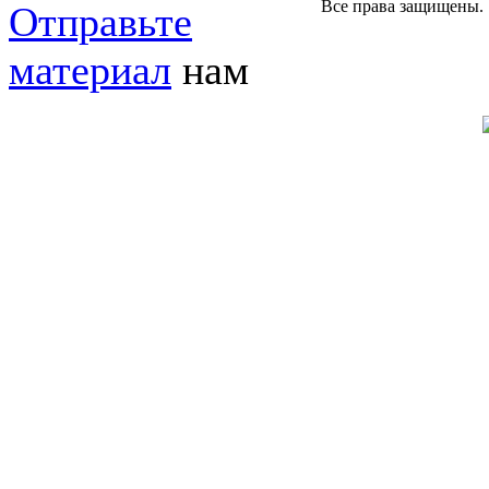
Все права защищены.
Отправьте
материал
нам