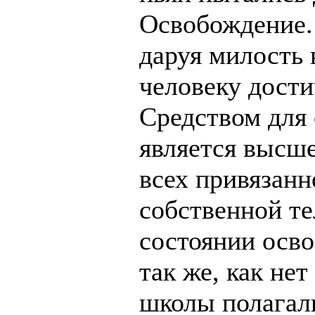
Освобождение.
даруя милость 
человеку дости
Средством для 
является высше
всех привязанн
собственной те
состоянии осво
так же, как не
школы полагали