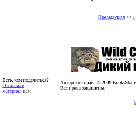
Предыдущая
<<
1
Есть, чем поделиться?
Авторские права © 2009 BooksShare
Отправьте
Все права защищены.
материал
нам