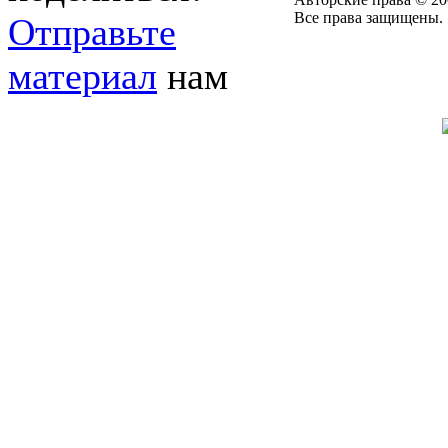
Все права защищены.
Отправьте
материал
нам