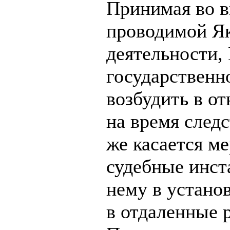
Принимая во в
проводимой Я
деятельности,
государственн
возбудить в о
на время следс
же касается ме
судебные инст
нему в устано
в отдаленные 