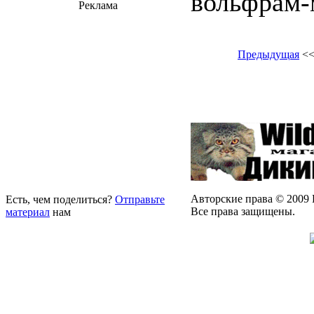
вольфрам-
Реклама
Предыдущая
<
Авторские права © 2009 
Есть, чем поделиться?
Отправьте
Все права защищены.
материал
нам